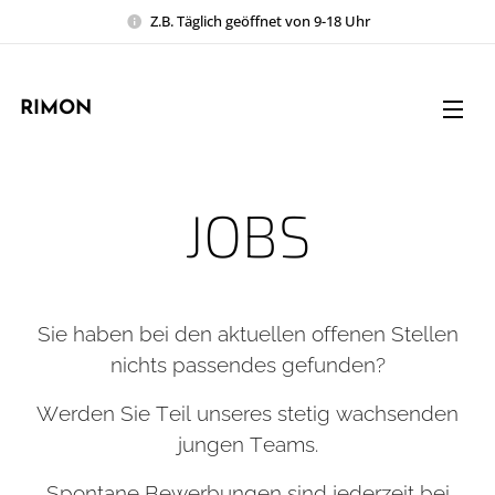
Z.B. Täglich geöffnet von 9-18 Uhr
RIMON
JOBS
Sie haben bei den aktuellen offenen Stellen
nichts passendes gefunden?
Werden Sie Teil unseres stetig wachsenden
jungen Teams.
Spontane Bewerbungen sind jederzeit bei